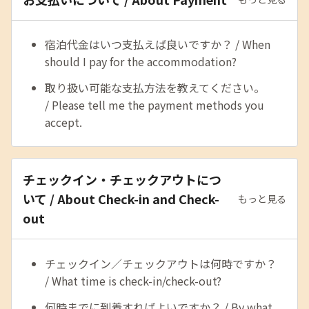
宿泊代金はいつ支払えば良いですか？ / When
should I pay for the accommodation?
取り扱い可能な支払方法を教えてください。
/ Please tell me the payment methods you
accept.
チェックイン・チェックアウトにつ
いて / About Check-in and Check-
もっと見る
out
チェックイン／チェックアウトは何時ですか？
/ What time is check-in/check-out?
何時までに到着すればよいですか？ / By what