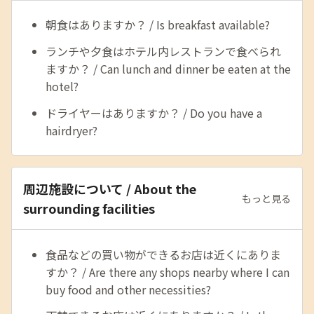
朝食はありますか？ / Is breakfast available?
ランチや夕食はホテル内レストランで食べられ
ますか？ / Can lunch and dinner be eaten at the
hotel?
ドライヤーはありますか？ / Do you have a
hairdryer?
周辺施設について / About the
もっと見る
surrounding facilities
食品などの買い物ができるお店は近くにありま
すか？ / Are there any shops nearby where I can
buy food and other necessities?