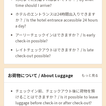
time should I arrive?
ホテルのエントランスは24時間出入りできます
か？ / Is the hotel entrance accessible 24 hours
a day?
アーリーチェックインはできますか？ / Is early
check-in possible?
レイトチェックアウトはできますか？ / Is late
check-out possible?
お荷物について / About Luggage
もっと見る
チェックイン前、チェックアウト後に荷物を預
けることはできますか？ / Is it possible to leave
luggage before check-in or after check-out?