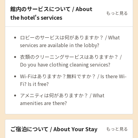
館内のサービスについて / About
もっと見る
the hotel's services
ロビーのサービスは何がありますか？ / What
services are available in the lobby?
衣類のクリーニングサービスはありますか？ /
Do you have clothing cleaning services?
Wi-Fiはありますか？無料ですか？ / Is there Wi-
Fi? Is it free?
アメニティは何がありますか？ / What
amenities are there?
ご宿泊について / About Your Stay
もっと見る