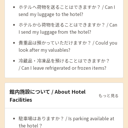
ホテルへ荷物を送ることはできますか？ / Can I
send my luggage to the hotel?
ホテルから荷物を送ることはできますか？ / Can
I send my luggage from the hotel?
貴重品は預かっていただけますか？ / Could you
look after my valuables?
冷蔵品・冷凍品を預けることはできますか？
/ Can I leave refrigerated or frozen items?
館内施設について / About Hotel
もっと見る
Facilities
駐車場はありますか？ / Is parking available at
the hotel？