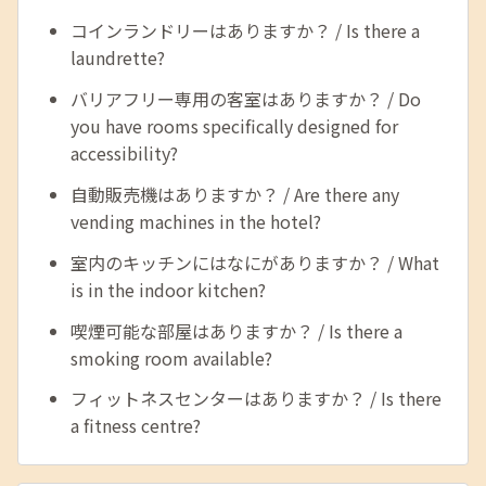
コインランドリーはありますか？ / Is there a
laundrette?
バリアフリー専用の客室はありますか？ / Do
you have rooms specifically designed for
accessibility?
自動販売機はありますか？ / Are there any
vending machines in the hotel?
室内のキッチンにはなにがありますか？ / What
is in the indoor kitchen?
喫煙可能な部屋はありますか？ / Is there a
smoking room available?
フィットネスセンターはありますか？ / Is there
a fitness centre?