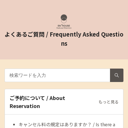
よくあるご質問 / Frequently Asked Questio
ns
ご予約について / About
もっと見る
Reservation
キャンセル料の規定はありますか？ / Is there a